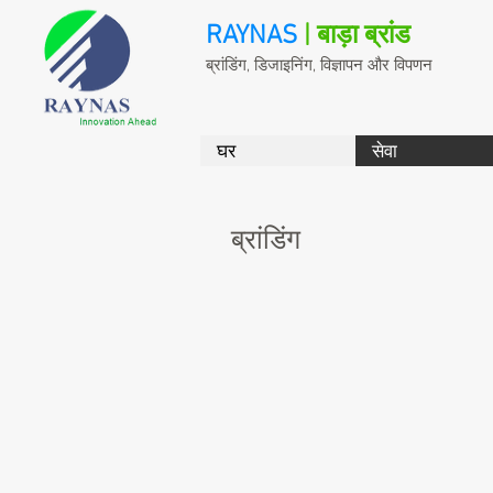
RAYNAS
| बाड़ा ब्रांड
ब्रांडिंग, डिजाइनिंग, विज्ञापन और विपणन
घर
सेवा
ब्रांडिंग