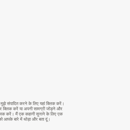
 मुझे संपादित करने के लिए यहां क्लिक करें।
पर क्लिक करें या अपनी सामग्री जोड़ने और
्लिक करें। मैं एक कहानी सुनाने के लिए एक
आपके बारे में थोड़ा और बता दूं।