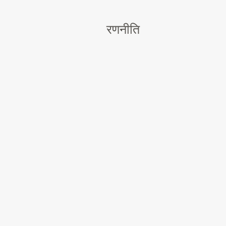
रणनीति