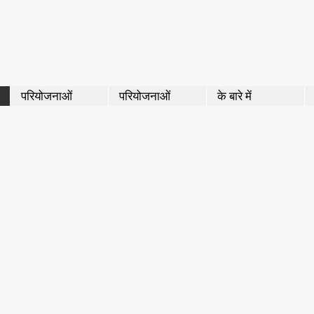
परियोजनाओं
परियोजनाओं
के बारे में