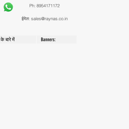
Ph: 8954171172
ईमेल:
sales@raynas.co.in
के बारे में
Banners: