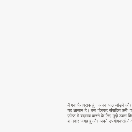
मैं एक पैराग्राफ हूं। अपना पाठ जोड़ने और
यह आसान है। बस "टेक्स्ट संपादित करें" 
फ़ॉन्ट में बदलाव करने के लिए मुझे डबल क
शानदार जगह हूं और अपने उपयोगकर्ताओं को 